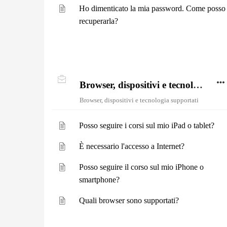
Ho dimenticato la mia password. Come posso
recuperarla?
Browser, dispositivi e tecnologia supportati
Browser, dispositivi e tecnologia supportati
Posso seguire i corsi sul mio iPad o tablet?
È necessario l'accesso a Internet?
Posso seguire il corso sul mio iPhone o
smartphone?
Quali browser sono supportati?