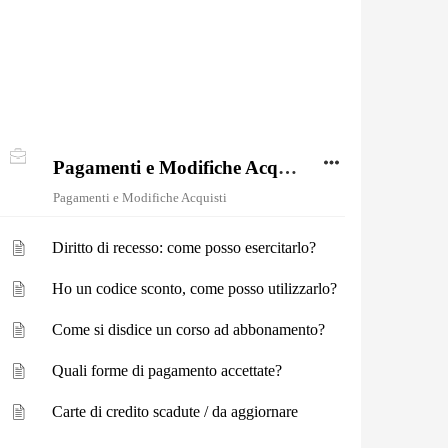
Pagamenti e Modifiche Acquisti
Pagamenti e Modifiche Acquisti
Diritto di recesso: come posso esercitarlo?
Ho un codice sconto, come posso utilizzarlo?
Come si disdice un corso ad abbonamento?
Quali forme di pagamento accettate?
Carte di credito scadute / da aggiornare