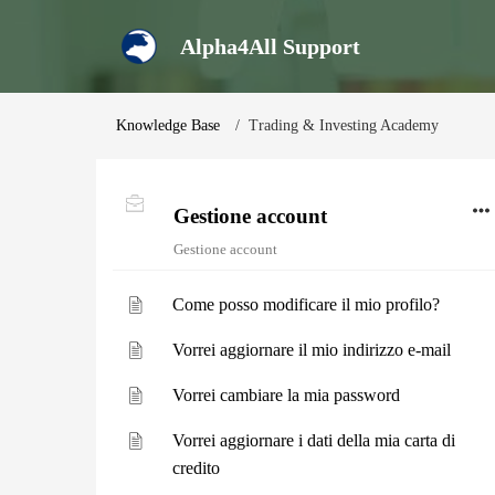
Alpha4All Support
Knowledge Base
Trading & Investing Academy
Gestione account
Gestione account
Come posso modificare il mio profilo?
Vorrei aggiornare il mio indirizzo e-mail
Vorrei cambiare la mia password
Vorrei aggiornare i dati della mia carta di
credito