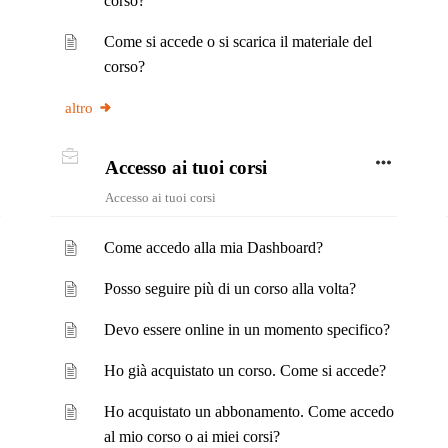
corso?
Come si accede o si scarica il materiale del
corso?
altro
Accesso ai tuoi corsi
Accesso ai tuoi corsi
Come accedo alla mia Dashboard?
Posso seguire più di un corso alla volta?
Devo essere online in un momento specifico?
Ho già acquistato un corso. Come si accede?
Ho acquistato un abbonamento. Come accedo
al mio corso o ai miei corsi?