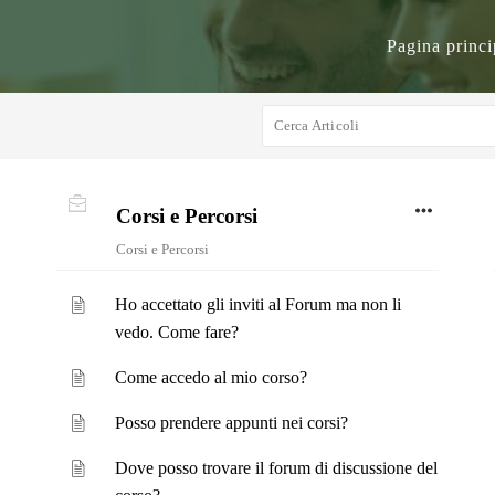
Pagina princi
Corsi e Percorsi
Corsi e Percorsi
Ho accettato gli inviti al Forum ma non li
vedo. Come fare?
Come accedo al mio corso?
Posso prendere appunti nei corsi?
Dove posso trovare il forum di discussione del