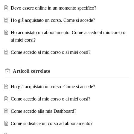
Devo essere online in un momento specifico?
Ho già acquistato un corso. Come si accede?
Ho acquistato un abbonamento. Come accedo al mio corso o
ai miei corsi?
Come accedo al mio corso o ai miei corsi?
Articoli
correlato
Ho già acquistato un corso. Come si accede?
Come accedo al mio corso o ai miei corsi?
Come accedo alla mia Dashboard?
Come si disdice un corso ad abbonamento?