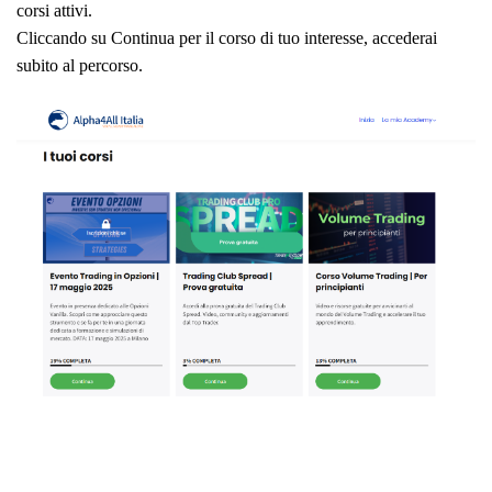
corsi attivi.
Cliccando su Continua per il corso di tuo interesse, accederai
subito al percorso.