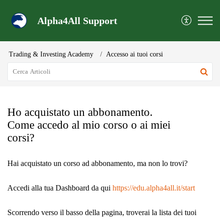
Alpha4All Support
Trading & Investing Academy
Accesso ai tuoi corsi
Ho acquistato un abbonamento.
Come accedo al mio corso o ai miei
corsi?
Hai acquistato un corso ad abbonamento, ma non lo trovi?
Accedi alla tua Dashboard da qui
https://edu.alpha4all.it/start
Scorrendo verso il basso della pagina, troverai la lista dei tuoi