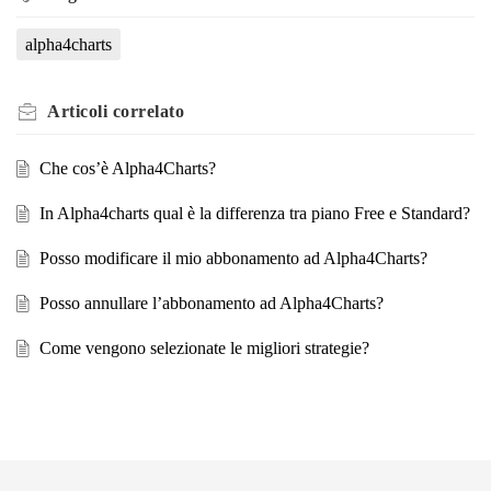
alpha4charts
Articoli
correlato
Che cos’è Alpha4Charts?
In Alpha4charts qual è la differenza tra piano Free e Standard?
Posso modificare il mio abbonamento ad Alpha4Charts?
Posso annullare l’abbonamento ad Alpha4Charts?
Come vengono selezionate le migliori strategie?