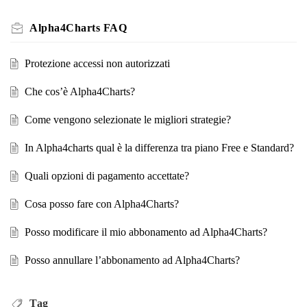
Alpha4Charts FAQ
Protezione accessi non autorizzati
Che cos’è Alpha4Charts?
Come vengono selezionate le migliori strategie?
In Alpha4charts qual è la differenza tra piano Free e Standard?
Quali opzioni di pagamento accettate?
Cosa posso fare con Alpha4Charts?
Posso modificare il mio abbonamento ad Alpha4Charts?
Posso annullare l’abbonamento ad Alpha4Charts?
Tag