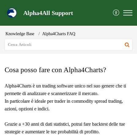
Alpha4All Support
Knowledge Base
Alpha4Charts FAQ
Cosa posso fare con Alpha4Charts?
Alpha4Charts è un trading software unico nel suo genere che ti
permette di analizzare e scannerizzare il mercato.
In particolare è ideale per trader in commodity spread trading,
azioni, opzioni e indici.
Grazie a +30 anni di dati statistici, potrai fare backtest delle tue
strategie e aumentare le tue probabilità di profitto.