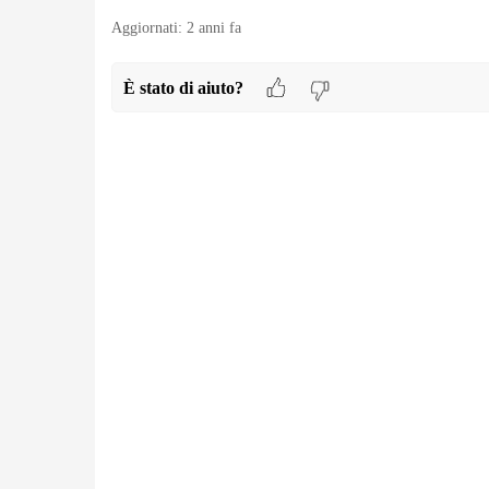
Aggiornati:
2 anni fa
È stato di aiuto?