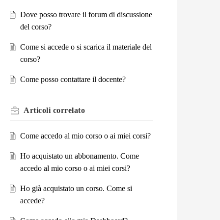
Dove posso trovare il forum di discussione
del corso?
Come si accede o si scarica il materiale del
corso?
Come posso contattare il docente?
Articoli
correlato
Come accedo al mio corso o ai miei corsi?
Ho acquistato un abbonamento. Come
accedo al mio corso o ai miei corsi?
Ho già acquistato un corso. Come si
accede?