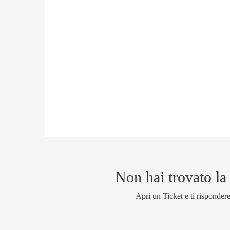
Non hai trovato la
Apri un Ticket e ti risponder