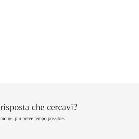
 risposta che cercavi?
emo nel piu breve tempo possible.